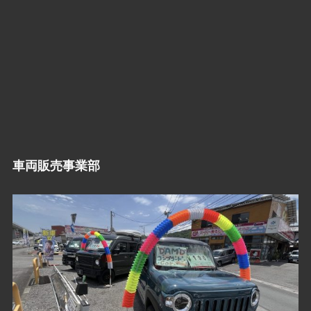
車両販売事業部