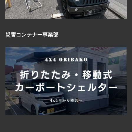
災害コンテナー事業部