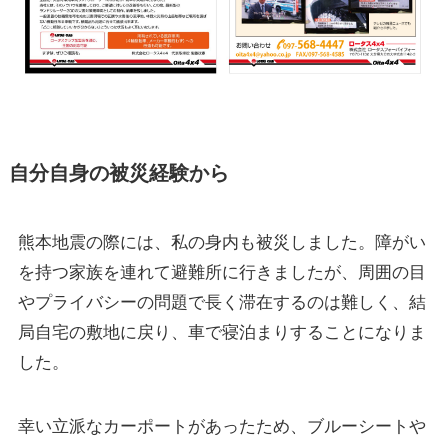
自分自身の被災経験から
熊本地震の際には、私の身内も被災しました。障がい
を持つ家族を連れて避難所に行きましたが、周囲の目
やプライバシーの問題で長く滞在するのは難しく、結
局自宅の敷地に戻り、車で寝泊まりすることになりま
した。
幸い立派なカーポートがあったため、ブルーシートや