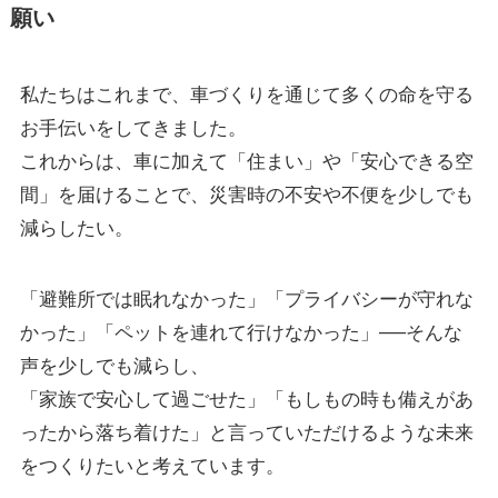
願い
私たちはこれまで、車づくりを通じて多くの命を守る
お手伝いをしてきました。
これからは、車に加えて「住まい」や「安心できる空
間」を届けることで、災害時の不安や不便を少しでも
減らしたい。
「避難所では眠れなかった」「プライバシーが守れな
かった」「ペットを連れて行けなかった」──そんな
声を少しでも減らし、
「家族で安心して過ごせた」「もしもの時も備えがあ
ったから落ち着けた」と言っていただけるような未来
をつくりたいと考えています。