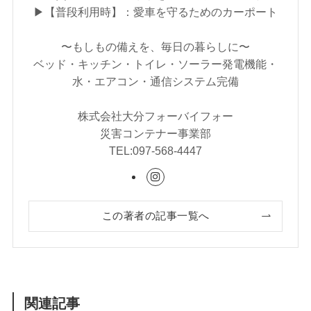
▶︎【普段利用時】：愛車を守るためのカーポート
〜もしもの備えを、毎日の暮らしに〜
ベッド・キッチン・トイレ・ソーラー発電機能・
水・エアコン・通信システム完備
株式会社大分フォーバイフォー
災害コンテナー事業部
TEL:097-568-4447
この著者の記事一覧へ
関連記事