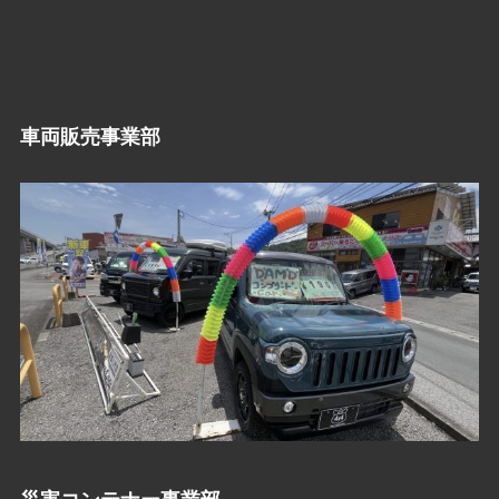
車両販売事業部