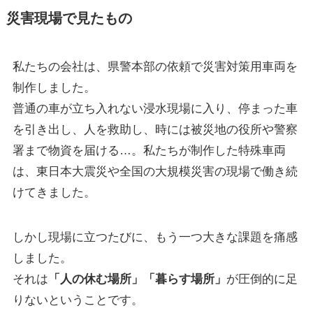
災害現場で見たもの
私たちの会社は、県警本部の依頼で災害対策用車両を
制作しました。
普通の車が立ち入れない浸水現場に入り、停まった車
を引き出し、人を救助し、時には被災地の役所や警察
署まで物資を届ける…。私たちが制作した特殊車両
は、東日本大震災や全国の大規模災害の現場で働き続
けてきました。
しかし現場に立つたびに、もう一つ大きな課題を痛感
しました。
それは
「人の休む場所」「暮らす場所」
が圧倒的に足
りないということです。