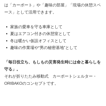
は「カーポート」や「趣味の部屋」「現場の休憩スペ
ース」として活用できます。
家族の愛車を守る車庫として
夏はエアコン付きの休憩室として
冬は暖かい仮設オフィスとして
趣味の作業場や“男の秘密基地”として
「毎日役立ち、もしもの災害発生時には命と暮らしを
守る」。
それが折りたたみ移動式 カーポートシェルター・
ORIBAKOのコンセプトです。