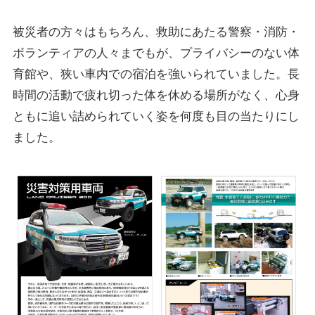
被災者の方々はもちろん、救助にあたる警察・消防・
ボランティアの人々までもが、プライバシーのない体
育館や、狭い車内での宿泊を強いられていました。長
時間の活動で疲れ切った体を休める場所がなく、心身
ともに追い詰められていく姿を何度も目の当たりにし
ました。