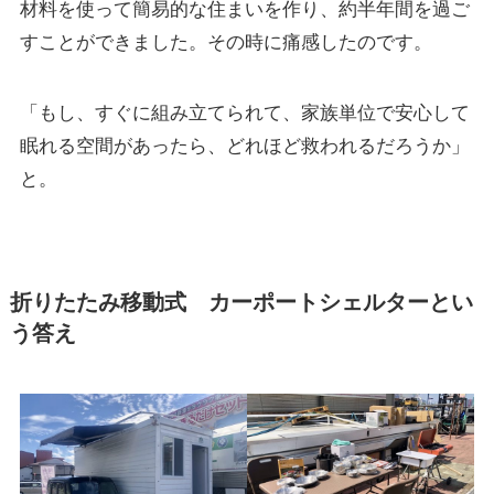
材料を使って簡易的な住まいを作り、約半年間を過ご
すことができました。その時に痛感したのです。
「もし、すぐに組み立てられて、家族単位で安心して
眠れる空間があったら、どれほど救われるだろうか」
と。
折りたたみ移動式 カーポートシェルターとい
う答え