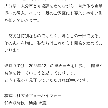
大分県・大分市とも協議を進めながら、自治体や企業
様への導入。そして一般のご家庭にも導入しやすい形
を整えていきます。
「防災は特別なものではなく、暮らしの一部である」
その思いを胸に、私たちはこれからも開発を進めてま
いります。
現時点では、2025年12月の発表発売を目指し、開発や
発信を行っていこうと思っております。
どうぞ温かく見守っていただければ幸いです。
株式会社大分フォーバイフォー
代表取締役 衞藤 正憲