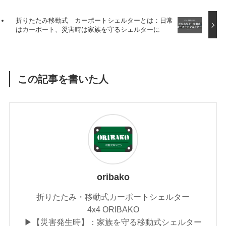
折りたたみ移動式 カーポートシェルターとは：日常
はカーポート、災害時は家族を守るシェルターに
この記事を書いた人
oribako
折りたたみ・移動式カーポートシェルター
4x4 ORIBAKO
▶︎【災害発生時】：家族を守る移動式シェルター