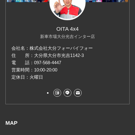
OITA 4x4
新車市場大分光吉インター店
会社名：株式会社大分フォーバイフォー
住 所：大分県大分市光吉1142-3
電 話：097-568-4447
営業時間：10:00-20:00
定休日：火曜日
MAP