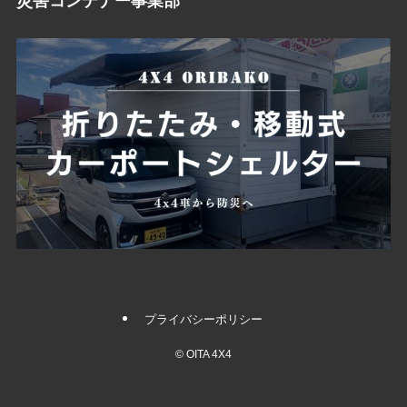
災害コンテナー事業部
プライバシーポリシー
©
OITA 4X4