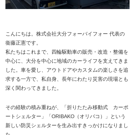
こんにちは。株式会社大分フォーバイフォー 代表の
衞藤正憲です。
私たちはこれまで、四輪駆動車の販売・改造・整備を
中心に、大分を中心に地域のカーライフを支えてきま
した。車を愛し、アウトドアやカスタムの楽しさを追
求する一方で、私自身、長年にわたり災害の現場とも
深く関わってきました。
その経験の積み重ねが、「折りたたみ移動式 カーポ
ートシェルター」「ORIBAKO（オリバコ）」という
新しい防災シェルターを生み出すきっかけになりまし
た。